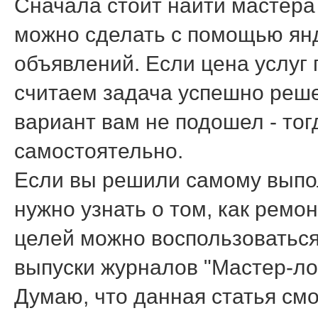
Сначала стоит найти мастера
можно сделать с помощью янд
объявлений. Если цена услуг 
считаем задача успешно реше
вариант вам не подошел - тог
самостоятельно.
Если вы решили самому выпол
нужно узнать о том, как ремо
целей можно воспользоваться 
выпуски журналов "Мастер-лом
Думаю, что данная статья см