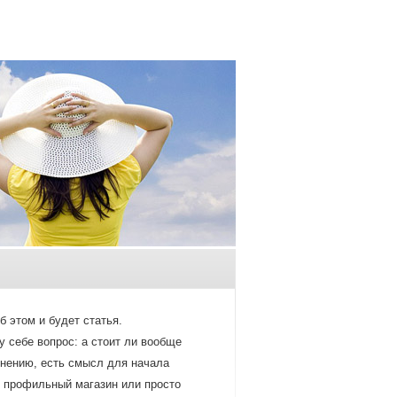
б этом и будет статья.
 себе вопрос: а стоит ли вообще
нению, есть смысл для начала
ть профильный магазин или просто