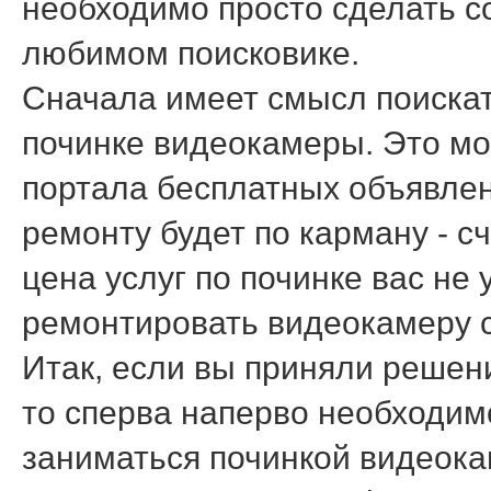
необходимо просто сделать с
любимом поисковике.
Сначала имеет смысл поискат
починке видеокамеры. Это мо
портала бесплатных объявлен
ремонту будет по карману - с
цена услуг по починке вас не
ремонтировать видеокамеру 
Итак, если вы приняли решен
то сперва наперво необходим
заниматься починкой видеока