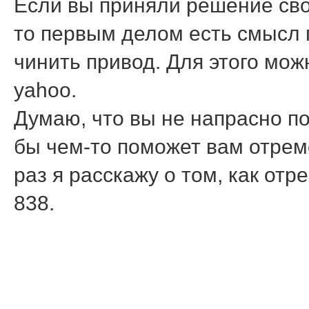
Если вы приняли решение св
то первым делом есть смысл 
чинить привод. Для этого мож
yahoo.
Думаю, что вы не напрасно по
бы чем-то поможет вам отрем
раз я расскажу о том, как от
838.