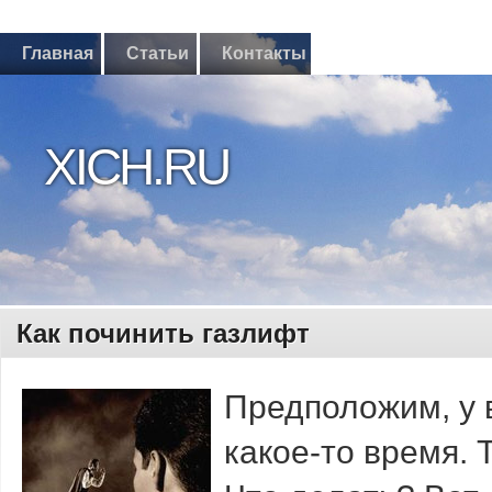
Главная
Статьи
Контакты
XICH.RU
Как починить газлифт
Предположим, у 
какое-то время. 