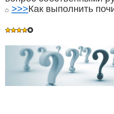
>>>
Как выполнить поч