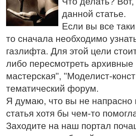
Что делать? Вот,
данной статье.
Если вы все так
то сначала необходимо узнать
газлифта. Для этой цели стоит
либо пересмотреть архивные
мастерская", "Моделист-конст
тематический форум.
Я думаю, что вы не напрасно
статья хотя бы чем-то помогл
Заходите на наш портал почащ