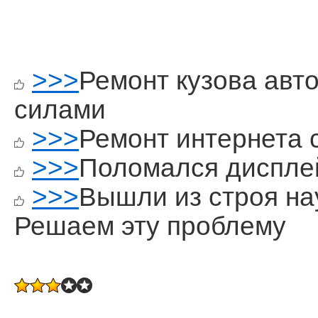
>>>
Ремонт кузова авт
силами
>>>
Ремонт интернета 
>>>
Поломался диспле
>>>
Вышли из строя н
Решаем эту проблему