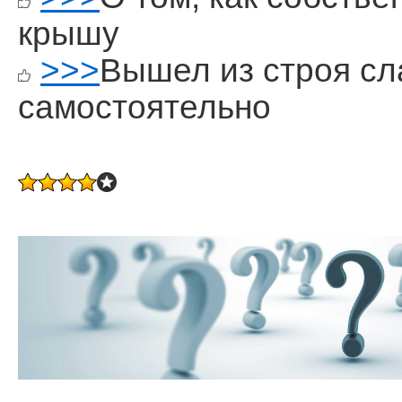
крышу
>>>
Вышел из строя с
самостоятельно