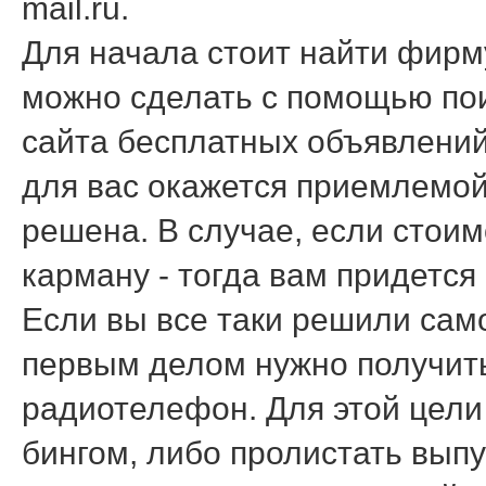
mail.ru.
Для начала стоит найти фирм
можно сделать с помощью пои
сайта бесплатных объявлений
для вас окажется приемлемой
решена. В случае, если стоимо
карману - тогда вам придется
Если вы все таки решили сам
первым делом нужно получить
радиотелефон. Для этой цели
бингом, либо пролистать вып