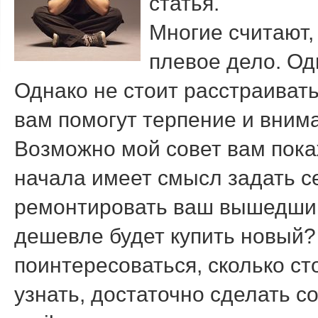
статья.
Многие считают,
плевое дело. Од
Однако не стоит расстраиват
вам помогут терпение и вним
Возможно мой совет вам пока
начала имеет смысл задать се
ремонтировать ваш вышедший
дешевле будет купить новый?
поинтересоваться, сколько с
узнать, достаточно сделать с