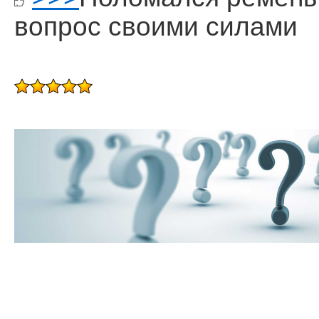
вопрос своими силами