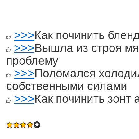
>>>
Как починить блен
>>>
Вышла из строя мя
проблему
>>>
Поломался холоди
собственными силами
>>>
Как починить зонт 