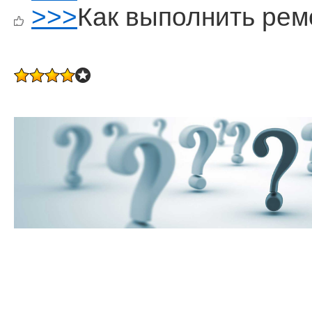
>>>
Как выполнить рем