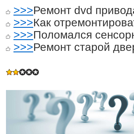
>>>
Ремонт dvd привод
>>>
Как отремонтирова
>>>
Поломался сенсор
>>>
Ремонт старой две