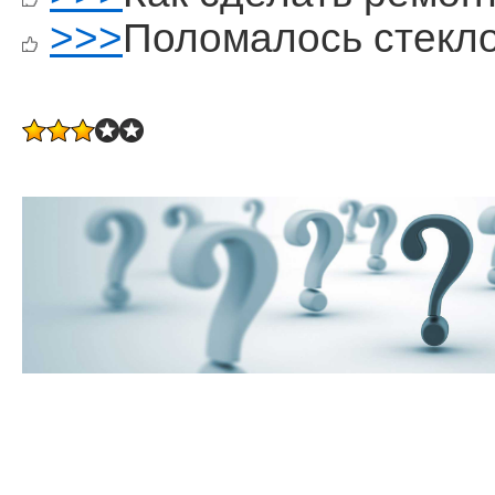
>>>
Поломалось стекл