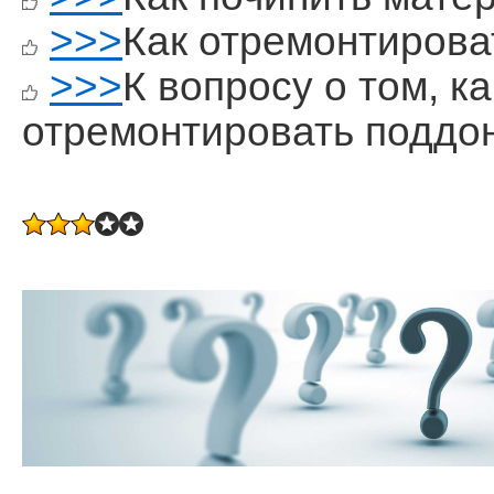
>>>
Как отремонтирова
>>>
К вопросу о том, к
отремонтировать поддо