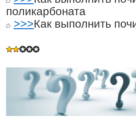
поликарбоната
>>>
Как выполнить поч