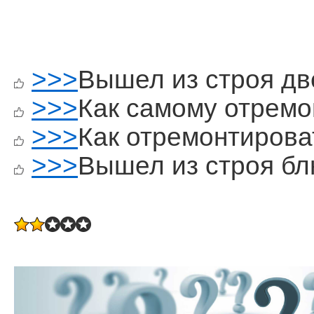
>>>
Вышел из строя дв
>>>
Как самому отремо
>>>
Как отремонтирова
>>>
Вышел из строя бл