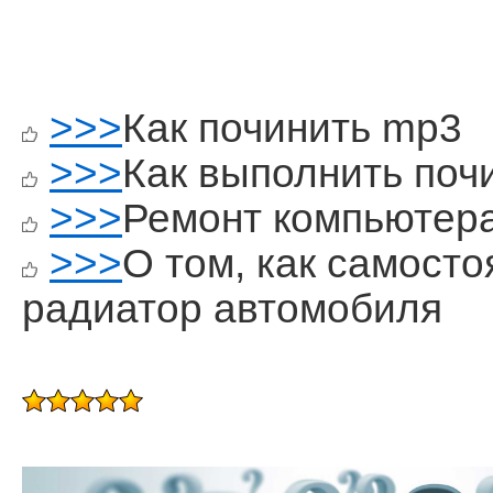
>>>
Как починить mp3
>>>
Как выполнить поч
>>>
Ремонт компьютер
>>>
О том, как самост
радиатор автомобиля